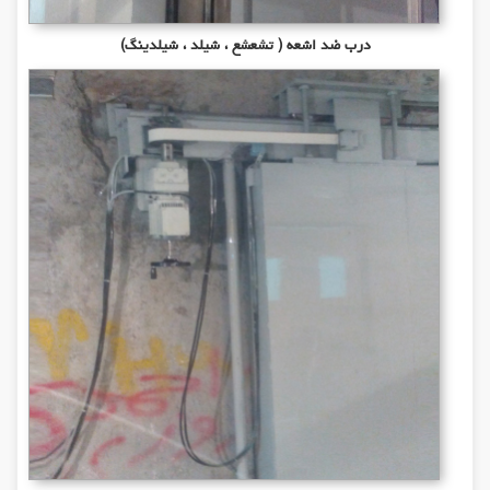
درب ضد اشعه ( تشعشع ، شیلد ، شیلدینگ)