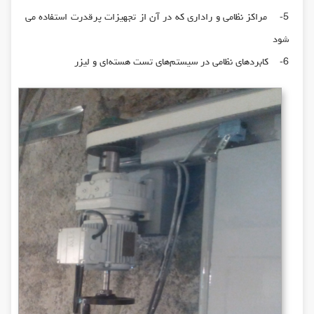
5- مراکز نظامی و راداری که در آن از تجهیزات پرقدرت استفاده می
شود
6- کابردهای نظامی در سیستم‌های تست هسته‌ای و لیزر