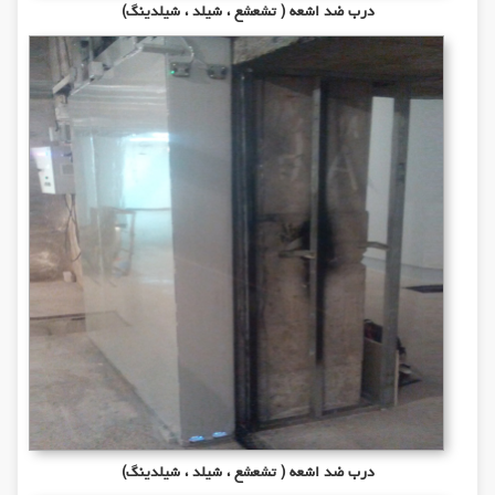
درب ضد اشعه ( تشعشع ، شیلد ، شیلدینگ)
درب ضد اشعه ( تشعشع ، شیلد ، شیلدینگ)