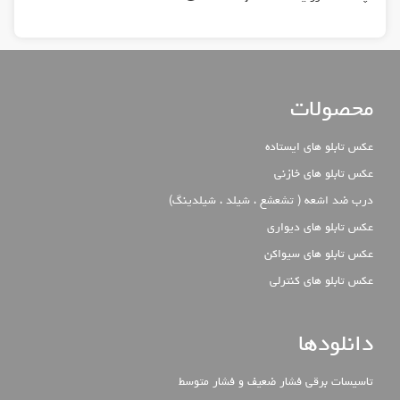
محصولات
عکس تابلو های ایستاده
عکس تابلو های خازنی
درب ضد اشعه ( تشعشع ، شیلد ، شیلدینگ)
عکس تابلو های دیواری
عکس تابلو های سیواکن
عکس تابلو های کنترلی
دانلودها
تاسیسات برقی فشار ضعیف و فشار متوسط