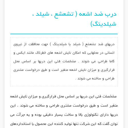
درب ضد اشعه ( تشعشع ، شیلد ،
شیلدینگ)
دربهای ضد تشعشع ( شیلد یا شیلدینگ ) جهت محافظت از نیروی
انسانی در محلهایی که امکان تابش اشعه های خطرناک مانند ایکس و
گاما طراحی می شوند . مشخصات فنی این دربها بر اساس محل
قرارگیری و میزان تابش اشعه متغیر است و طبق درخواست مشتری
طراحی و ساخته می شوند .
مشخصات فنی این دربها بر اساس محل قرارگیری و میزان تابش اشعه
متغیر است و طبق درخواست مشتری طراحی و ساخته می شوند . این
دربها دارای تکنولوژی بالا و ساخت بسیار دقیقی بوده و به جرآت می
توان گفت که این شرکت تنها تولید کننده این محصول با استانداردهای