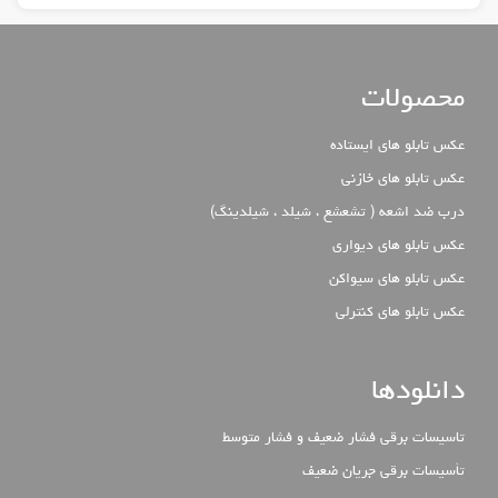
محصولات
عکس تابلو های ایستاده
عکس تابلو های خازنی
درب ضد اشعه ( تشعشع ، شیلد ، شیلدینگ)
عکس تابلو های دیواری
عکس تابلو های سیواکن
عکس تابلو های کنترلی
دانلودها
تاسیسات برقی فشار ضعیف و فشار متوسط
تأسیسات برقی جریان ضعیف