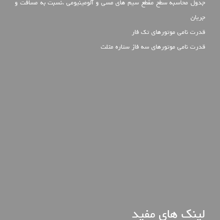
جدول محاسبه سطح مقطع سیم های مسی و آلومینیومی ،نسبت به مسافت و
جریان
قدرت نامی موتورهای تک فار
قدرت نامی موتورهای سه فاز ستاره مثلث
لینک های مفید