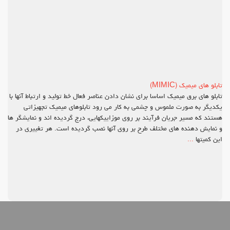
تابلو های میمیک (MIMIC)
تابلو های برق میمیک اساسا برای نشان دادن عناصر فعال خط تولید و ارتباط آنها با
یکدیگر به صورت ملموس و چشمی به کار می رود تابلوهای میمیک تجهیزاتی
هستند که مسیر جریان فرآیند بر روی موزاییکهایی، درج گردیده اند و نمایشگر ها
و نمایش دهنده های مختلف طرح بر روی آنها نصب گردیده است. هر تغییری در
این کمیتها
...